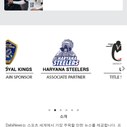
소개
DafaNews는 스포츠 세계에서 가장 주목할 만한 뉴스를 제공합니다. 프