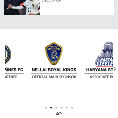
March 26, 2021
소개