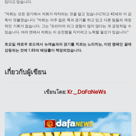
있다고 믿습니다.
“저희는 모든 경기에서 저희가 약자라는 것을 알고 있습니다,”라고 42세의 이 감
독이 덧붙였습니다. “저희는 아주 젊은 쪽과 경기를 하고 있고 다른 팀들의 재정
적인 기회가 없습니다. 그는 “프리미어 리그 경험이 많지 않다는 게 긍정적일 수
있습니다. 여러 면에서 저희는 이 순진함을 지키려고 노력할 필요가 있습니다.”
토요일 캐로우 로드에서 뉴캐슬과의 경기를 치르는 노리치는, 이번 캠페인 끝에
강등되는 것에 1.83의 배당률이 책정되었습니다.
เกี่ยวกับผู้เขียน
เขียนโดย:
Kr._.DaFaNeWs