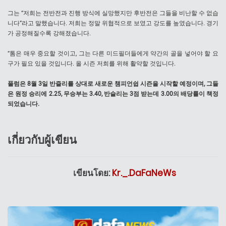
그는 “저희는 전반전과 진행 방식에 실망했지만 후반전은 그들을 비난할 수 없습
니다”라고 말했습니다. 저희는 정말 위협적으로 보였고 강도를 높였습니다. 경기
가 공정해질수록 강해졌습니다.
“톰은 매우 중요할 것이고, 그는 다른 미드필더들에게 약간의 골을 넣어야 할 요
구가 필요 있을 것입니다. 올 시즌 저희를 위해 활약할 것입니다.
풀럼은 8월 3일 반즐리를 상대로 새로운 챔피언쉽 시즌을 시작할 예정이며, 그들
은 원정 승리에 2.25, 무승부는 3.40, 반슬리는 3점 받는데 3.00의 배당률이 책정
되었습니다.
เกี่ยวกับผู้เขียน
เขียนโดย:
Kr._.DaFaNeWs