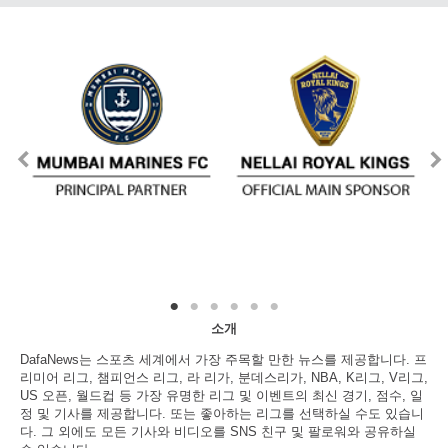
소개
DafaNews는 스포츠 세계에서 가장 주목할 만한 뉴스를 제공합니다. 프
리미어 리그, 챔피언스 리그, 라 리가, 분데스리가, NBA, K리그, V리그,
US 오픈, 월드컵 등 가장 유명한 리그 및 이벤트의 최신 경기, 점수, 일
정 및 기사를 제공합니다. 또는 좋아하는 리그를 선택하실 수도 있습니
다. 그 외에도 모든 기사와 비디오를 SNS 친구 및 팔로워와 공유하실