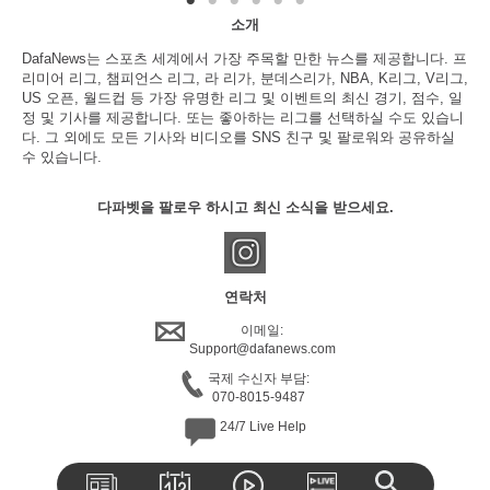
소개
DafaNews는 스포츠 세계에서 가장 주목할 만한 뉴스를 제공합니다. 프
리미어 리그, 챔피언스 리그, 라 리가, 분데스리가, NBA, K리그, V리그,
US 오픈, 월드컵 등 가장 유명한 리그 및 이벤트의 최신 경기, 점수, 일
정 및 기사를 제공합니다. 또는 좋아하는 리그를 선택하실 수도 있습니
다. 그 외에도 모든 기사와 비디오를 SNS 친구 및 팔로워와 공유하실
수 있습니다.
다파벳을 팔로우 하시고 최신 소식을 받으세요.
연락처
이메일:
Support@dafanews.com
국제 수신자 부담:
070-8015-9487
24/7 Live Help