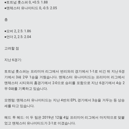
●토트넘 훗스퍼 0, +0.5: 1.88
●맨체스터 유나이티드 0, -0.5: 2.05
총
●오버 2, 2.5: 1.86
●언더 2, 2.5: 2.04
고려할 점
지난 6경기:
토트넘 홋스퍼는 프리미어 리그에서 번리와의 경기에서 1-1로 비긴 뒤 지난 6경
기에서 3패 2무 1승을 거뒀습니다. 맨체스터 유나이티드는 프리미어 리그에서
맨체스터 시티와의 홈경기에서 2-0으로 승리를 포함으로 지난 6경기에서 4승 2
무 0패를 기록하고 있습니다.
모멘텀: 맨체스터 유나이티드는 지난 4번의 EPL 경기에서 3승을 거두는 등 상승
세를 타고 있습니다.
헤드 투 헤드: 이 두 팀은 2019년 12월 4일 프리미어 리그에서 마지막으로 맞붙
었고 맨체스터 유나이티드가 2-1로 이겼습니다.