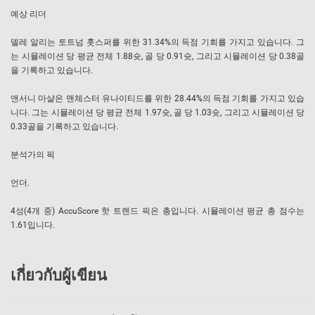
예상 리더
델레 알리는 토트넘 훗스퍼를 위한 31.34%의 득점 기회를 가지고 있습니다. 그
는 시뮬레이션 당 평균 전체 1.88슛, 골 당 0.91슛, 그리고 시뮬레이션 당 0.38골
을 기록하고 있습니다.
앤서니 마샬은 맨체스터 유나이티드를 위한 28.44%의 득점 기회를 가지고 있습
니다. 그는 시뮬레이션 당 평균 전체 1.97슛, 골 당 1.03슛, 그리고 시뮬레이션 당
0.33골을 기록하고 있습니다.
분석가의 픽
언더.
4성(4개 중) AccuScore 핫 트렌드 픽은 총입니다. 시뮬레이션 평균 총 점수는
1.61입니다.
เกี่ยวกับผู้เขียน