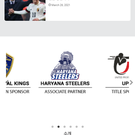
March 26, 2021
소개