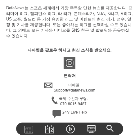
DafaNews는 스포츠 세계에서 가장 주목할 만한 뉴스를 제공합니다. 프
리미어 리그, 챔피언스 리그, 라 리가, 분데스리가, NBA, K리그, V리그,
US 오픈, 월드컵 등 가장 유명한 리그 및 이벤트의 최신 경기, 점수, 일
정 및 기사를 제공합니다. 또는 좋아하는 리그를 선택하실 수도 있습니
다. 그 외에도 모든 기사와 비디오를 SNS 친구 및 팔로워와 공유하실
수 있습니다.
다파벳을 팔로우 하시고 최신 소식을 받으세요.
연락처
이메일:
Support@dafanews.com
국제 수신자 부담:
070-8015-9487
24/7 Live Help