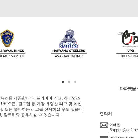
다파벳을 
한 뉴스를 제공합니다. 프리미어 리그, 챔피언스
, US 오픈, 월드컵 등 가장 유명한 리그 및 이벤
니다. 또는 좋아하는 리그를 선택하실 수도 있습니
연락처
 및 팔로워와 공유하실 수 있습니다.
이메일:
Support@dafan