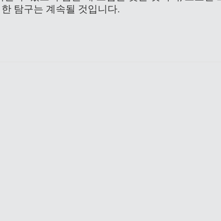
위한 탐구는 계속될 것입니다.