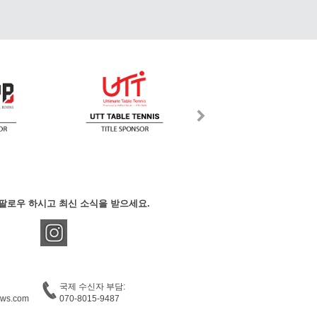
팔로우 하시고 최신 소식을 받으세요.
국제 수신자 부담:
ews.com
070-8015-9487