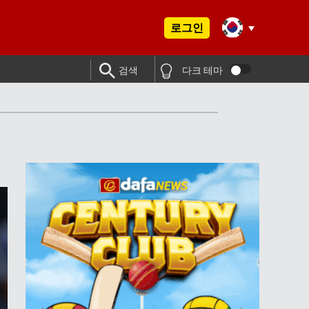
로그인
검색
다크 테마