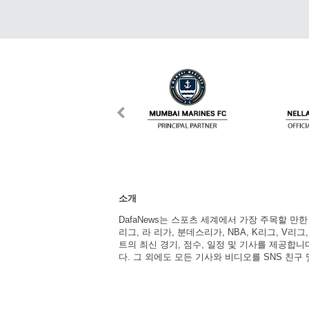
소개
DafaNews는 스포츠 세계에서 가장 주목할 만
리그, 라 리가, 분데스리가, NBA, K리그, V리그
트의 최신 경기, 점수, 일정 및 기사를 제공합
다. 그 외에도 모든 기사와 비디오를 SNS 친구