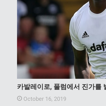
카발레이로, 풀럼에서 진가를
October 16, 2019