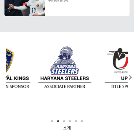
March 26, 2021
소개