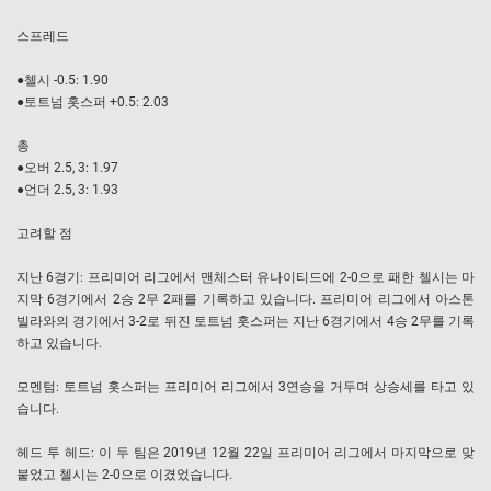
스프레드
●첼시 -0.5: 1.90
●토트넘 홋스퍼 +0.5: 2.03
총
●오버 2.5, 3: 1.97
●언더 2.5, 3: 1.93
고려할 점
지난 6경기: 프리미어 리그에서 맨체스터 유나이티드에 2-0으로 패한 첼시는 마
지막 6경기에서 2승 2무 2패를 기록하고 있습니다. 프리미어 리그에서 아스톤
빌라와의 경기에서 3-2로 뒤진 토트넘 홋스퍼는 지난 6경기에서 4승 2무를 기록
하고 있습니다.
모멘텀: 토트넘 홋스퍼는 프리미어 리그에서 3연승을 거두며 상승세를 타고 있
습니다.
헤드 투 헤드: 이 두 팀은 2019년 12월 22일 프리미어 리그에서 마지막으로 맞
붙었고 첼시는 2-0으로 이겼었습니다.