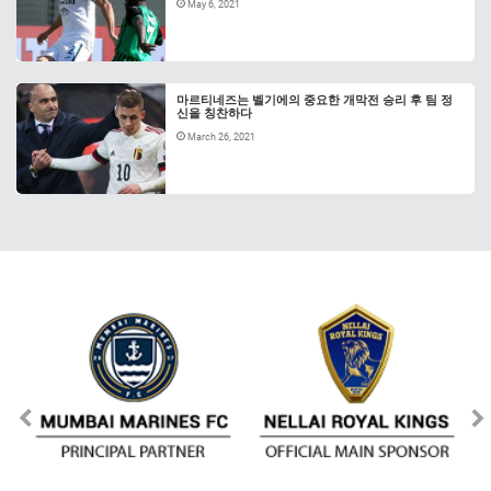
May 6, 2021
마르티네즈는 벨기에의 중요한 개막전 승리 후 팀 정
신을 칭찬하다
March 26, 2021