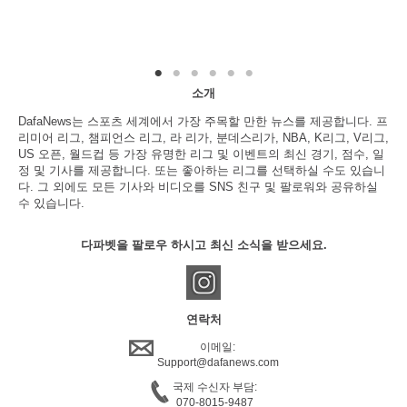
소개
DafaNews는 스포츠 세계에서 가장 주목할 만한 뉴스를 제공합니다. 프
리미어 리그, 챔피언스 리그, 라 리가, 분데스리가, NBA, K리그, V리그,
US 오픈, 월드컵 등 가장 유명한 리그 및 이벤트의 최신 경기, 점수, 일
정 및 기사를 제공합니다. 또는 좋아하는 리그를 선택하실 수도 있습니
다. 그 외에도 모든 기사와 비디오를 SNS 친구 및 팔로워와 공유하실
수 있습니다.
다파벳을 팔로우 하시고 최신 소식을 받으세요.
연락처
이메일:
Support@dafanews.com
국제 수신자 부담:
070-8015-9487