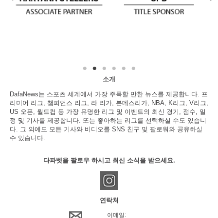
소개
DafaNews는 스포츠 세계에서 가장 주목할 만한 뉴스를 제공합니다. 프
리미어 리그, 챔피언스 리그, 라 리가, 분데스리가, NBA, K리그, V리그,
US 오픈, 월드컵 등 가장 유명한 리그 및 이벤트의 최신 경기, 점수, 일
정 및 기사를 제공합니다. 또는 좋아하는 리그를 선택하실 수도 있습니
다. 그 외에도 모든 기사와 비디오를 SNS 친구 및 팔로워와 공유하실
수 있습니다.
다파벳을 팔로우 하시고 최신 소식을 받으세요.
연락처
이메일: