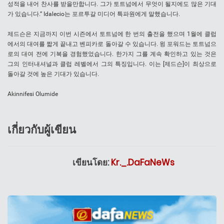
성적을 내어 찬사를 받을만합니다. 그가 토트넘에서 무엇이 될지에도 많은 기대
가 있습니다.” Idаlесіо는 포르투갈 미디어 특파원에게 말했습니다.
제드슨은 지금까지 이번 시즌에서 토트넘에 한 번의 출전을 했으며 1월에 클럽
에서의 대여를 짧게 끝내고 벤피카로 돌아갈 수 있습니다. 윙 포워드는 토트넘으
로의 대여 전에 기복을 경험했었습니다. 한가지 그를 계속 확인하고 있는 것은
그의 인터내셔널과 클럽 레벨에서 그의 특징입니다. 이는 [제드슨]이 최상으로
돌아갈 것에 높은 기대가 있습니다.
Akinnifesi Olumide
เกี่ยวกับผู้เขียน
เขียนโดย:
Kr._.DaFaNeWs