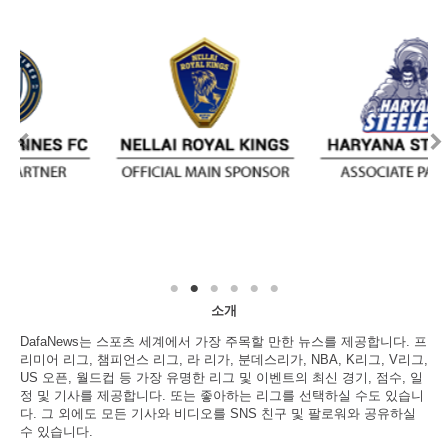
소개
DafaNews는 스포츠 세계에서 가장 주목할 만한 뉴스를 제공합니다. 프
리미어 리그, 챔피언스 리그, 라 리가, 분데스리가, NBA, K리그, V리그,
US 오픈, 월드컵 등 가장 유명한 리그 및 이벤트의 최신 경기, 점수, 일
정 및 기사를 제공합니다. 또는 좋아하는 리그를 선택하실 수도 있습니
다. 그 외에도 모든 기사와 비디오를 SNS 친구 및 팔로워와 공유하실
수 있습니다.