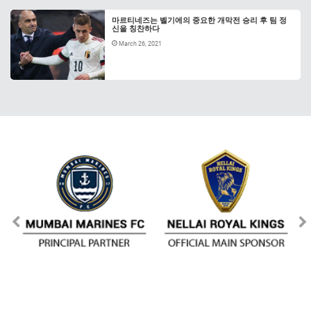
마르티네즈는 벨기에의 중요한 개막전 승리 후 팀 정
신을 칭찬하다
March 26, 2021