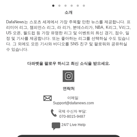
소개
DafaNews는 스포츠 세계에서 가장 주목할 만한 뉴스를 제공합니다. 프
리미어 리그, 챔피언스 리그, 라 리가, 분데스리가, NBA, K리그, V리그,
US 오픈, 월드컵 등 가장 유명한 리그 및 이벤트의 최신 경기, 점수, 일
정 및 기사를 제공합니다. 또는 좋아하는 리그를 선택하실 수도 있습니
다. 그 외에도 모든 기사와 비디오를 SNS 친구 및 팔로워와 공유하실
수 있습니다.
다파벳을 팔로우 하시고 최신 소식을 받으세요.
연락처
이메일:
Support@dafanews.com
국제 수신자 부담:
070-8015-9487
24/7 Live Help