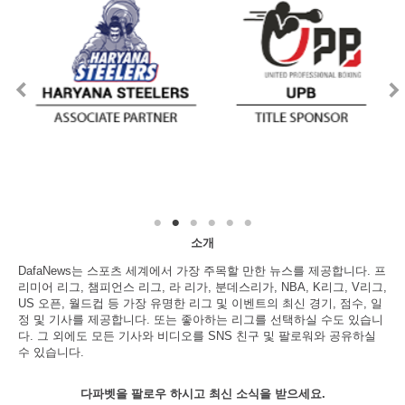
소개
DafaNews는 스포츠 세계에서 가장 주목할 만한 뉴스를 제공합니다. 프
리미어 리그, 챔피언스 리그, 라 리가, 분데스리가, NBA, K리그, V리그,
US 오픈, 월드컵 등 가장 유명한 리그 및 이벤트의 최신 경기, 점수, 일
정 및 기사를 제공합니다. 또는 좋아하는 리그를 선택하실 수도 있습니
다. 그 외에도 모든 기사와 비디오를 SNS 친구 및 팔로워와 공유하실
수 있습니다.
다파벳을 팔로우 하시고 최신 소식을 받으세요.