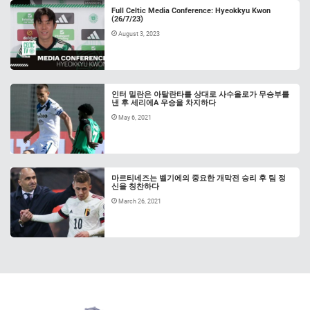
Full Celtic Media Conference: Hyeokkyu Kwon
(26/7/23)
August 3, 2023
인터 밀란은 아탈란타를 상대로 사수올로가 무승부를
낸 후 세리에A 우승을 차지하다
May 6, 2021
마르티네즈는 벨기에의 중요한 개막전 승리 후 팀 정
신을 칭찬하다
March 26, 2021