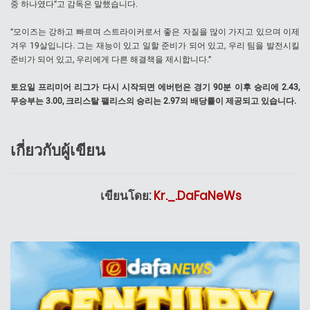
중 하나였다”고 감독은 말했습니다.
“모이즈는 강하고 빠르며 스트라이커로서 좋은 자질을 많이 가지고 있으며 이제
겨우 19살입니다. 그는 재능이 있고 일할 준비가 되어 있고, 우리 팀을 발전시킬
준비가 되어 있고, 우리에게 다른 해결책을 제시합니다.”
토요일 프리미어 리그가 다시 시작되면 에버턴은 경기 90분 이후 승리에 2.43,
무승부는 3.00, 크리스탈 팰리스의 승리는 2.97의 배당률이 제공되고 있습니다.
เกี่ยวกับผู้เขียน
เขียนโดย:
Kr._.DaFaNeWs