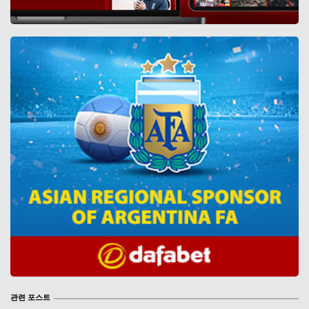
관련 포스트