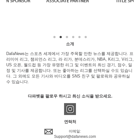
소개
DafaNews는 스포츠 세계에서 가장 주목할 만한 뉴스를 제공합니다. 프
리미어 리그, 챔피언스 리그, 라 리가, 분데스리가, NBA, K리그, V리그,
US 오픈, 월드컵 등 가장 유명한 리그 및 이벤트의 최신 경기, 점수, 일
정 및 기사를 제공합니다. 또는 좋아하는 리그를 선택하실 수도 있습니
다. 그 외에도 모든 기사와 비디오를 SNS 친구 및 팔로워와 공유하실
수 있습니다.
다파벳을 팔로우 하시고 최신 소식을 받으세요.
연락처
이메일:
Support@dafanews.com