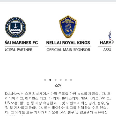
소개
DafaNews는 스포츠 세계에서 가장 주목할 만한 뉴스를 제공합니다. 프
리미어 리그, 챔피언스 리그, 라 리가, 분데스리가, NBA, K리그, V리그,
US 오픈, 월드컵 등 가장 유명한 리그 및 이벤트의 최신 경기, 점수, 일
정 및 기사를 제공합니다. 또는 좋아하는 리그를 선택하실 수도 있습니
다. 그 외에도 모든 기사와 비디오를 SNS 친구 및 팔로워와 공유하실