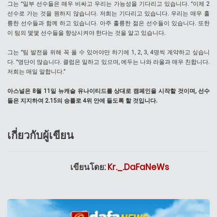
그는 “일부 선수들은 매우 비싸고 우리는 가능성을 기다리고 있습니다. “이제 2
선수로 가는 것을 원하지 않습니다. 저희는 기다리고 있습니다. 우리는 매우 훌
륭한 선수들과 함께 하고 있습니다. 아주 훌륭한 젊은 선수들이 있습니다. 또한
이 팀의 몇몇 선수들을 향상시켜야 한다는 것을 알고 있습니다.
그는 “팀 발전을 위해 꼭 올 수 있어야만 하기에 1, 2, 3, 4명씩 계약하고 싶습니
다. “명단이 많습니다. 클럽은 일하고 있으며, 에두는 나와 라울과 매우 친합니다.
저희는 매일 말합니다.”
아스널은 8월 11일 뉴캐슬 유나이티드를 상대로 캠페인을 시작할 것이며, 선수
들은 지지하여 2.15의 승률로 4위 안에 들도록 할 것입니다.
เกี่ยวกับผู้เขียน
เขียนโดย:
Kr._.DaFaNeWs