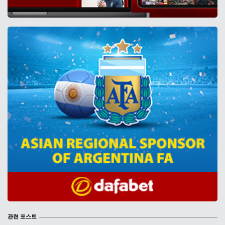
관련 포스트