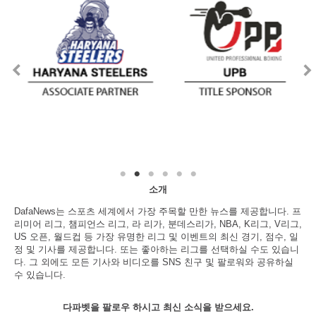
소개
DafaNews는 스포츠 세계에서 가장 주목할 만한 뉴스를 제공합니다. 프
리미어 리그, 챔피언스 리그, 라 리가, 분데스리가, NBA, K리그, V리그,
US 오픈, 월드컵 등 가장 유명한 리그 및 이벤트의 최신 경기, 점수, 일
정 및 기사를 제공합니다. 또는 좋아하는 리그를 선택하실 수도 있습니
다. 그 외에도 모든 기사와 비디오를 SNS 친구 및 팔로워와 공유하실
수 있습니다.
다파벳을 팔로우 하시고 최신 소식을 받으세요.