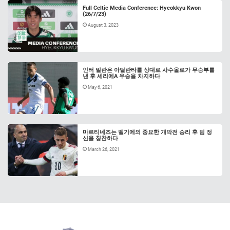
Full Celtic Media Conference: Hyeokkyu Kwon
(26/7/23)
August 3, 2023
인터 밀란은 아탈란타를 상대로 사수올로가 무승부를
낸 후 세리에A 우승을 차지하다
May 6, 2021
마르티네즈는 벨기에의 중요한 개막전 승리 후 팀 정
신을 칭찬하다
March 26, 2021