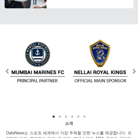
소개
DafaNews는 스포츠 세계에서 가장 주목할 만한 뉴스를 제공합니다. 프