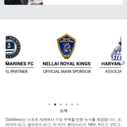
소개
DafaNews는 스포츠 세계에서 가장 주목할 만한 뉴스를 제공합니다. 프
리미어 리그, 챔피언스 리그, 라 리가, 분데스리가, NBA, K리그, V리그,