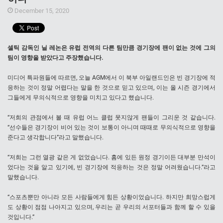
December 15, 2020
셀틱 감독인 닐 레논은 유럽 전역의 다른 팀만큼 경기장에 팬이 없는 것에 그의
팀이 영향을 받았다고 주장했습니다.
미디어 특파원들에 따르면, 오늘 AGM에서 이 북부 아일랜드인은 빈 경기장에 적
응하는 것이 정말 어렵다는 말을 한 것으로 믿고 있으며, 이는 올 시즌 경기에서
그들에게 무의식적으로 영향을 미치고 있다고 했습니다.
“저희의 관점에서 볼 때 유럽 어느 클럽 못지않게 팬들이 그리운 것 같습니다.
“선수들은 경기장이 비어 있는 것이 보통이 아니며 때때로 무의식적으로 영향을
준다고 생각합니다”라고 말했습니다.
“저희는 그런 열광 같은 게 없었습니다. 홈에 있든 원정 경기이든 대부분 만석이
었다는 것을 알고 있기에, 빈 경기장에 적응하는 것은 정말 어려웠습니다.”라고
말했습니다.
“스포츠뿐만 아니라 모든 사람들에게 힘든 상황이었습니다. 하지만 희망스럽게
도 상황이 점점 나아지고 있으며, 우리는 곧 우리의 서포터들과 함께 할 수 있을
것입니다.”