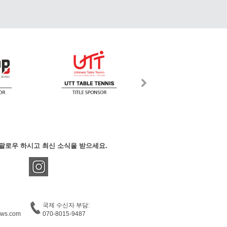
팔로우 하시고 최신 소식을 받으세요.
국제 수신자 부담:
ews.com
070-8015-9487