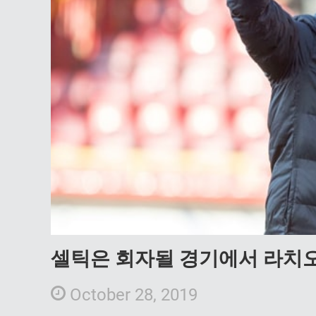
셀틱은 회자될 경기에서 라치
October 28, 2019