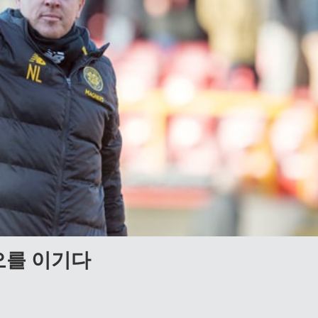
오를 이기다