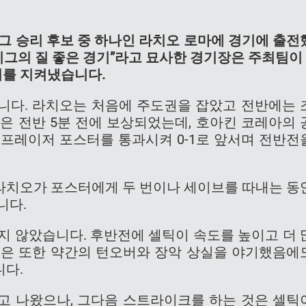
리그 승리 후보 중 하나인 라치오 로마에 경기에 출전
리그의 질 좋은 경기”라고 묘사한 경기장은 주최팀이 
1위를 지켜냈습니다.
니다. 라치오는 처음에 주도권을 잡았고 전반에는 
은 전반 5분 전에 보상되었는데, 호아킨 코레아의 
 프레이저 포스터를 통과시켜 0-1로 앞서며 전반전
라치오가 포스터에게 두 번이나 세이브를 따내는 동
니다.
지 않았습니다. 후반전에 셀틱이 속도를 높이고 더 
것은 또한 약간의 턴오버와 장악 상실을 야기했음에
니다.
고 나왔으나, 그다음 스트라이크를 하는 것은 셀틱