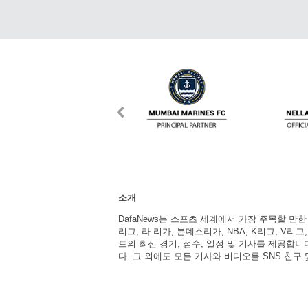
소개
DafaNews는 스포츠 세계에서 가장 주목할 만
리그, 라 리가, 분데스리가, NBA, K리그, V리그
트의 최신 경기, 점수, 일정 및 기사를 제공합
다. 그 외에도 모든 기사와 비디오를 SNS 친구