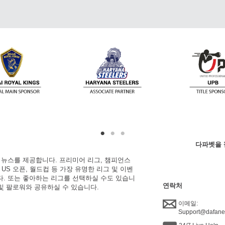
다파벳을 
한 뉴스를 제공합니다. 프리미어 리그, 챔피언스
, US 오픈, 월드컵 등 가장 유명한 리그 및 이벤
니다. 또는 좋아하는 리그를 선택하실 수도 있습니
연락처
 및 팔로워와 공유하실 수 있습니다.
이메일:
Support@dafan