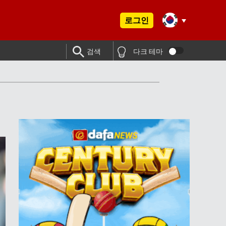
로그인
검색
다크 테마