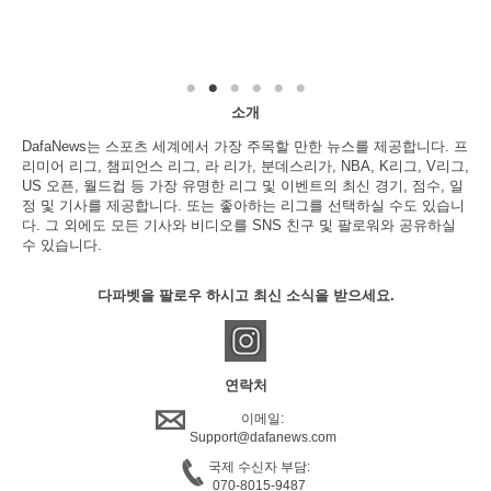
소개
DafaNews는 스포츠 세계에서 가장 주목할 만한 뉴스를 제공합니다. 프
리미어 리그, 챔피언스 리그, 라 리가, 분데스리가, NBA, K리그, V리그,
US 오픈, 월드컵 등 가장 유명한 리그 및 이벤트의 최신 경기, 점수, 일
정 및 기사를 제공합니다. 또는 좋아하는 리그를 선택하실 수도 있습니
다. 그 외에도 모든 기사와 비디오를 SNS 친구 및 팔로워와 공유하실
수 있습니다.
다파벳을 팔로우 하시고 최신 소식을 받으세요.
연락처
이메일:
Support@dafanews.com
국제 수신자 부담:
070-8015-9487