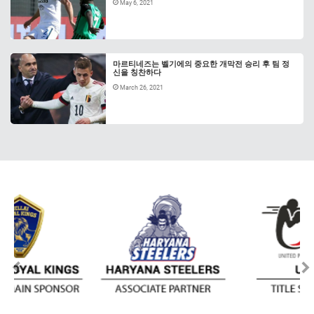
May 6, 2021
마르티네즈는 벨기에의 중요한 개막전 승리 후 팀 정
신을 칭찬하다
March 26, 2021