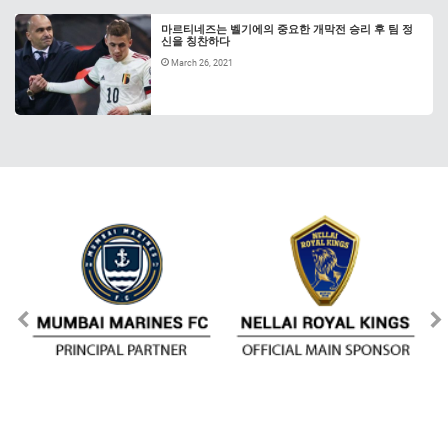
마르티네즈는 벨기에의 중요한 개막전 승리 후 팀 정
신을 칭찬하다
March 26, 2021