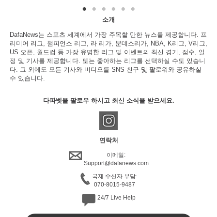
소개
DafaNews는 스포츠 세계에서 가장 주목할 만한 뉴스를 제공합니다. 프
리미어 리그, 챔피언스 리그, 라 리가, 분데스리가, NBA, K리그, V리그,
US 오픈, 월드컵 등 가장 유명한 리그 및 이벤트의 최신 경기, 점수, 일
정 및 기사를 제공합니다. 또는 좋아하는 리그를 선택하실 수도 있습니
다. 그 외에도 모든 기사와 비디오를 SNS 친구 및 팔로워와 공유하실
수 있습니다.
다파벳을 팔로우 하시고 최신 소식을 받으세요.
연락처
이메일:
Support@dafanews.com
국제 수신자 부담:
070-8015-9487
24/7 Live Help