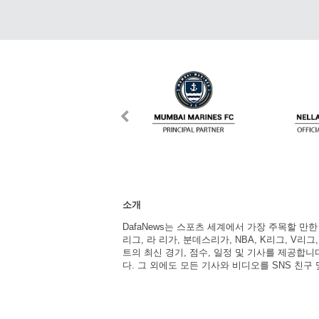
소개
DafaNews는 스포츠 세계에서 가장 주목할 만
리그, 라 리가, 분데스리가, NBA, K리그, V리그
트의 최신 경기, 점수, 일정 및 기사를 제공합
다. 그 외에도 모든 기사와 비디오를 SNS 친구