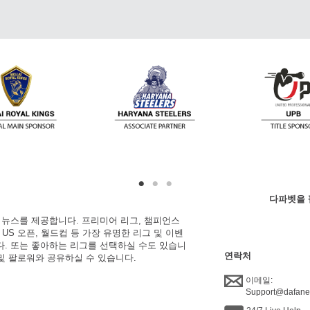
다파벳을 
한 뉴스를 제공합니다. 프리미어 리그, 챔피언스
, US 오픈, 월드컵 등 가장 유명한 리그 및 이벤
니다. 또는 좋아하는 리그를 선택하실 수도 있습니
연락처
 및 팔로워와 공유하실 수 있습니다.
이메일:
Support@dafan