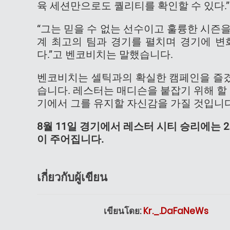
육 세션만으로도 퀄리티를 확인할 수 있다.”
“그는 믿을 수 없는 선수이고 훌륭한 시즌
계 최고의 팀과 경기를 펼치며 경기에 변
다.”고 벤코비치는 말했습니다.
벤코비치는 셀틱과의 확실한 캠페인을 즐겼
습니다. 레스터는 매디슨을 붙잡기 위해 할
기에서 그를 유지할 자신감을 가질 것입니다
8월 11일 경기에서 레스터 시티 승리에는 2.3
이 주어집니다.
เกี่ยวกับผู้เขียน
เขียนโดย:
Kr._.DaFaNeWs