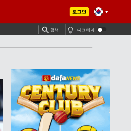
로그인
검색
다크 테마