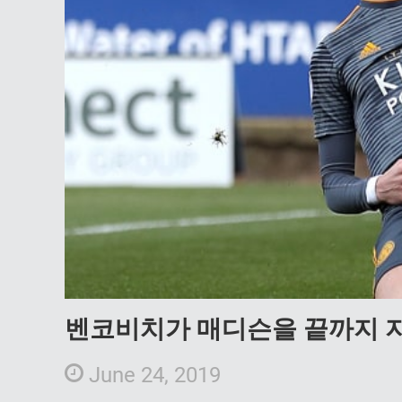
벤코비치가 매디슨을 끝까지 
June 24, 2019