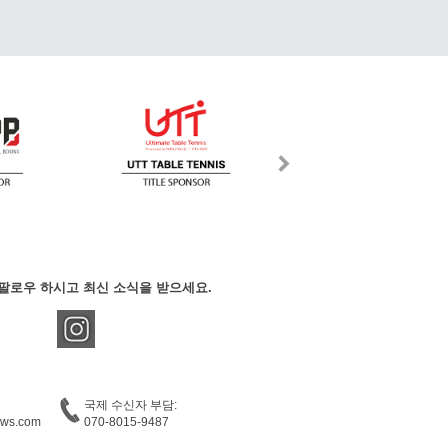
팔로우 하시고 최신 소식을 받으세요.
국제 수신자 부담:
ews.com
070-8015-9487