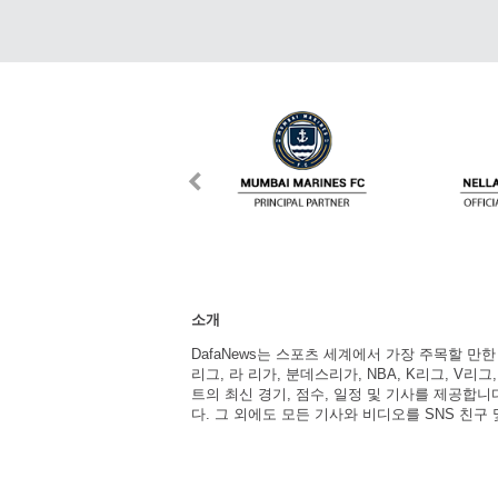
소개
DafaNews는 스포츠 세계에서 가장 주목할 만
리그, 라 리가, 분데스리가, NBA, K리그, V리그
트의 최신 경기, 점수, 일정 및 기사를 제공합
다. 그 외에도 모든 기사와 비디오를 SNS 친구