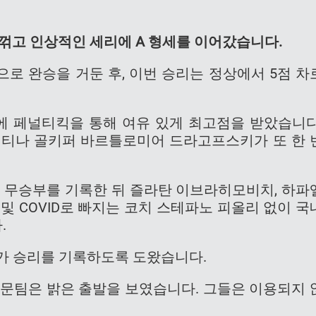
 꺾고 인상적인 세리에 A 형세를 이어갔습니다.
으로 완승을 거둔 후, 이번 승리는 정상에서 5점 차
 페널티킥을 통해 여유 있게 최고점을 받았습니다
렌티나 골키퍼 바르틀로미어 드라고프스키가 또 한 
1 무승부를 기록한 뒤 즐라탄 이브라히모비치, 하파
및 COVID로 빠지는 코치 스테파노 피올리 없이 국
.
가 승리를 기록하도록 도왔습니다.
방문팀은 밝은 출발을 보였습니다. 그들은 이용되지 