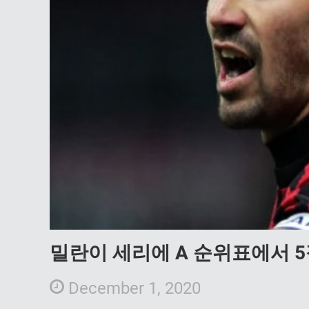
밀란이 세리에 A 순위표에서 
December 1, 2020