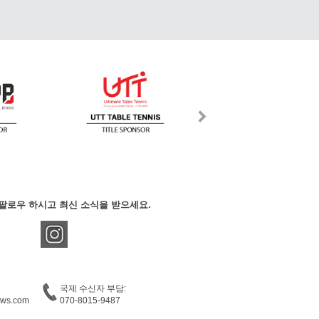
팔로우 하시고 최신 소식을 받으세요.
국제 수신자 부담:
ews.com
070-8015-9487