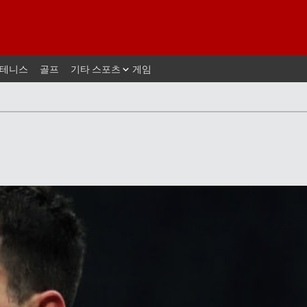
테니스
골프
기타 스포츠
게임