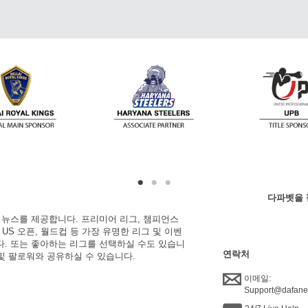
다파벳을 
한 뉴스를 제공합니다. 프리미어 리그, 챔피언스
, US 오픈, 월드컵 등 가장 유명한 리그 및 이벤
니다. 또는 좋아하는 리그를 선택하실 수도 있습니
연락처
 및 팔로워와 공유하실 수 있습니다.
이메일:
Support@dafan