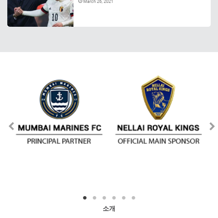
March 26, 2021
소개