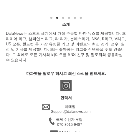
소개
DafaNews는 스포츠 세계에서 가장 주목할 만한 뉴스를 제공합니다. 프
리미어 리그, 챔피언스 리그, 라 리가, 분데스리가, NBA, K리그, V리그,
US 오픈, 월드컵 등 가장 유명한 리그 및 이벤트의 최신 경기, 점수, 일
정 및 기사를 제공합니다. 또는 좋아하는 리그를 선택하실 수도 있습니
다. 그 외에도 모든 기사와 비디오를 SNS 친구 및 팔로워와 공유하실
수 있습니다.
다파벳을 팔로우 하시고 최신 소식을 받으세요.
연락처
이메일:
Support@dafanews.com
국제 수신자 부담:
070-8015-9487