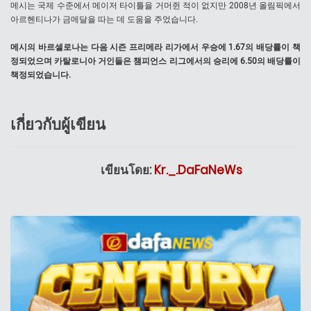
메시는 국제 수준에서 메이저 타이틀을 거머쥔 적이 없지만 2008년 올림픽에서
아르헨티나가 금메달을 따는 데 도움을 주었습니다.
메시의 바르셀로나는 다음 시즌 프리메라 리가에서 우승에 1.67의 배당률이 책
정되었으며 카탈로니아 거인들은 챔피언스 리그에서의 승리에 6.50의 배당률이
책정되었습니다.
เกี่ยวกับผู้เขียน
เขียนโดย:
Kr._.DaFaNeWs