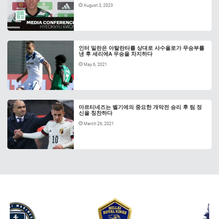
August 3, 2023
인터 밀란은 아탈란타를 상대로 사수올로가 무승부를
낸 후 세리에A 우승을 차지하다
May 6, 2021
마르티네즈는 벨기에의 중요한 개막전 승리 후 팀 정
신을 칭찬하다
March 26, 2021