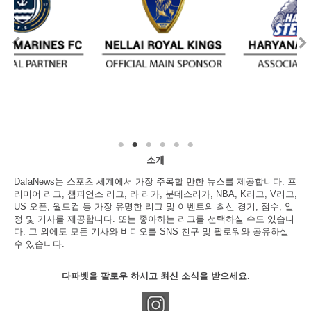
소개
DafaNews는 스포츠 세계에서 가장 주목할 만한 뉴스를 제공합니다. 프
리미어 리그, 챔피언스 리그, 라 리가, 분데스리가, NBA, K리그, V리그,
US 오픈, 월드컵 등 가장 유명한 리그 및 이벤트의 최신 경기, 점수, 일
정 및 기사를 제공합니다. 또는 좋아하는 리그를 선택하실 수도 있습니
다. 그 외에도 모든 기사와 비디오를 SNS 친구 및 팔로워와 공유하실
수 있습니다.
다파벳을 팔로우 하시고 최신 소식을 받으세요.