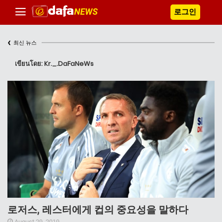
로그인
‹
최신 뉴스
เขียนโดย: Kr._.DaFaNeWs
로저스, 레스터에게 컵의 중요성을 말하다
August 29, 2019