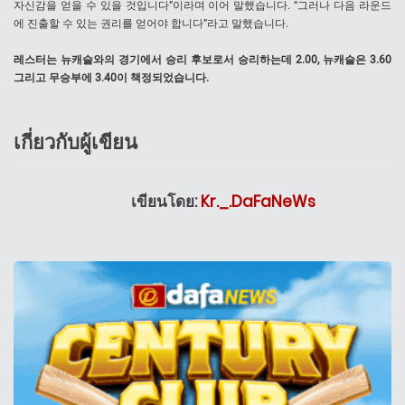
자신감을 얻을 수 있을 것입니다”이라며 이어 말했습니다. “그러나 다음 라운드
에 진출할 수 있는 권리를 얻어야 합니다”라고 말했습니다.
레스터는 뉴캐슬와의 경기에서 승리 후보로서 승리하는데 2.00, 뉴캐슬은 3.60
그리고 무승부에 3.40이 책정되었습니다.
เกี่ยวกับผู้เขียน
เขียนโดย:
Kr._.DaFaNeWs