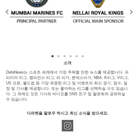
소개
DafaNews는 스포츠 세계에서 가장 주목할 만한 뉴스를 제공합니다. 프
리미어 리그, 챔피언스 리그, 라 리가, 분데스리가, NBA, K리그, V리그,
US 오픈, 월드컵 등 가장 유명한 리그 및 이벤트의 최신 경기, 점수, 일
정 및 기사를 제공합니다. 또는 좋아하는 리그를 선택하실 수도 있습니
다. 그 외에도 모든 기사와 비디오를 SNS 친구 및 팔로워와 공유하실
수 있습니다.
다파벳을 팔로우 하시고 최신 소식을 받으세요.