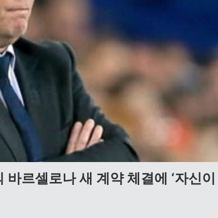
 바르셀로나 새 계약 체결에 ‘자신이