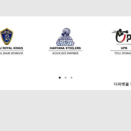
다파벳을 
한 뉴스를 제공합니다. 프리미어 리그, 챔피언스
, US 오픈, 월드컵 등 가장 유명한 리그 및 이벤
니다. 또는 좋아하는 리그를 선택하실 수도 있습니
연락처
 및 팔로워와 공유하실 수 있습니다.
이메일:
Support@dafan