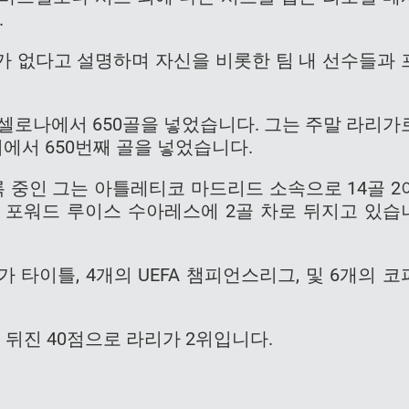
.
가 없다고 설명하며 자신을 비롯한 팀 내 선수들과 
르셀로나에서 650골을 넣었습니다. 그는 주말 라리가
서 650번째 골을 넣었습니다.
록 중인 그는 아틀레티코 마드리드 소속으로 14골 2
 포워드 루이스 수아레스에 2골 차로 뒤지고 있습
 타이틀, 4개의 UEFA 챔피언스리그, 및 6개의 코
뒤진 40점으로 라리가 2위입니다.