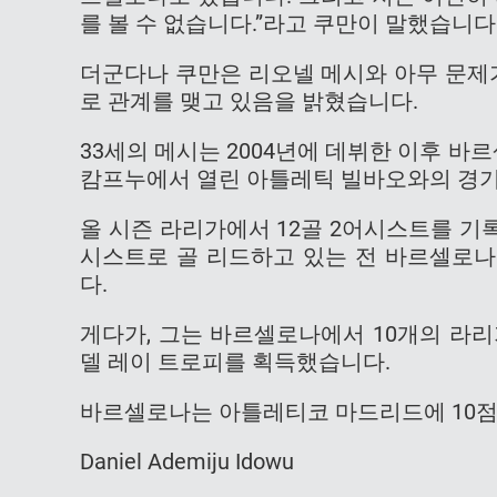
를 볼 수 없습니다.”라고 쿠만이 말했습니다
더군다나 쿠만은 리오넬 메시와 아무 문제
로 관계를 맺고 있음을 밝혔습니다.
33세의 메시는 2004년에 데뷔한 이후 바
캄프누에서 열린 아틀레틱 빌바오와의 경기에
올 시즌 라리가에서 12골 2어시스트를 기
시스트로 골 리드하고 있는 전 바르셀로나
다.
게다가, 그는 바르셀로나에서 10개의 라리가
델 레이 트로피를 획득했습니다.
바르셀로나는 아틀레티코 마드리드에 10점 
Daniel Ademiju Idowu