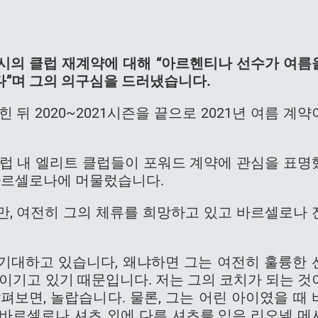
시의 클럽 재계약에 대해 “아르헨티나 선수가 여름
다”며 그의 의구심을 드러냈습니다.
 뒤 2020~2021시즌을 끝으로 2021년 여름 계약
유럽 내 엘리트 클럽들이 포워드 계약에 관심을 표명
 바르셀로나에 머물렀습니다.
만, 여전히 그의 체류를 희망하고 있고 바르셀로나 
 기대하고 있습니다, 왜냐하면 그는 여전히 훌륭한 
 이기고 있기 때문입니다. 저는 그의 코치가 되는 것
펴보면, 놀랍습니다. 물론, 그는 어린 아이였을 때 
 바르셀로나 셔츠 외에 다른 셔츠를 입은 리오넬 메