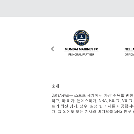
소개
DafaNews는 스포츠 세계에서 가장 주목할 만
리그, 라 리가, 분데스리가, NBA, K리그, V리그
트의 최신 경기, 점수, 일정 및 기사를 제공합
다. 그 외에도 모든 기사와 비디오를 SNS 친구