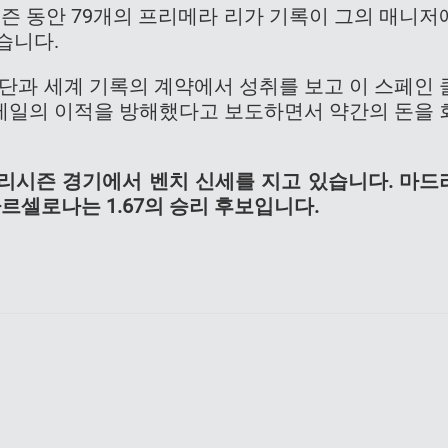
시즌 동안 79개의 프리메라 리가 기록이 그의 매니저
습니다.
입단과 세계 기록의 계약에서 성취를 보고 이 스페인 
베일의 이적을 방해했다고 보도하면서 약간의 돈을 
리시즌 경기에서 벤치 신세를 지고 있습니다. 마드
 바르셀로나는 1.67의 승리 후보입니다.