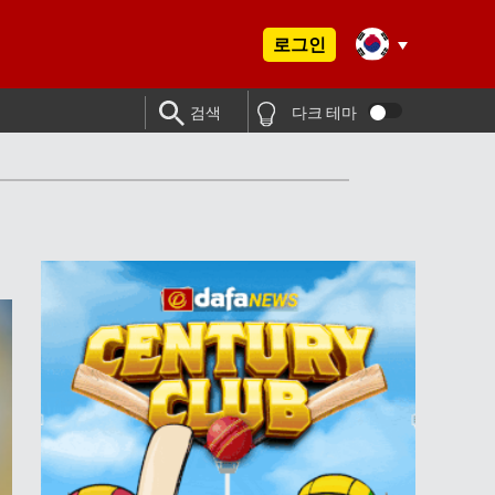
로그인
검색
다크 테마