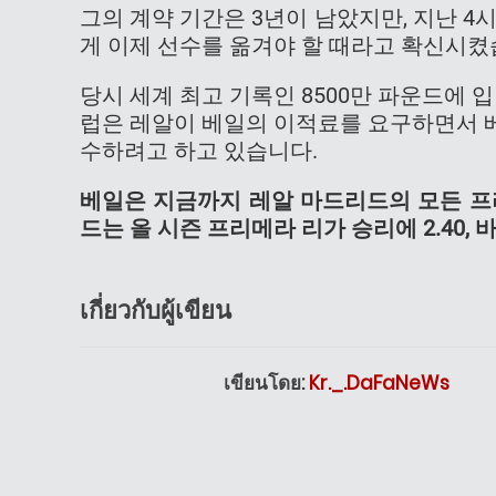
그의 계약 기간은 3년이 남았지만, 지난 4
게 이제 선수를 옮겨야 할 때라고 확신시켰
당시 세계 최고 기록인 8500만 파운드에 
럽은 레알이 베일의 이적료를 요구하면서 
수하려고 하고 있습니다.
베일은 지금까지 레알 마드리드의 모든 프
드는 올 시즌 프리메라 리가 승리에 2.40,
เกี่ยวกับผู้เขียน
เขียนโดย:
Kr._.DaFaNeWs