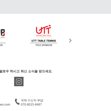
팔로우 하시고 최신 소식을 받으세요.
국제 수신자 부담:
ews.com
070-8015-9487