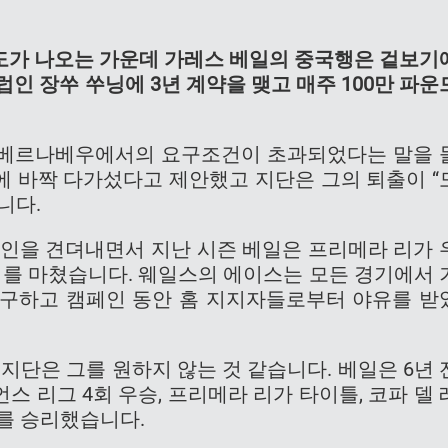
도가 나오는 가운데 가레스 베일의 중국행은 겉보기
인 장쑤 쑤닝에 3년 계약을 맺고 매주 100만 파운
 베르나베우에서의 요구조건이 초과되었다는 말을 
에 바짝 다가섰다고 제안했고 지단은 그의 퇴출이 “
니다.
페인을 견뎌내면서 지난 시즌 베일은 프리메라 리가 
기를 마쳤습니다. 웨일스의 에이스는 모든 경기에서 
불구하고 캠페인 동안 홈 지지자들로부터 야유를 받
지단은 그를 원하지 않는 것 같습니다. 베일은 6년 
 리그 4회 우승, 프리메라 리가 타이틀, 코파 델 
3회를 승리했습니다.