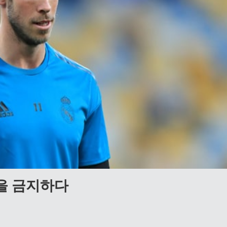
을 금지하다