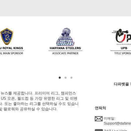
다파벳을 
한 뉴스를 제공합니다. 프리미어 리그, 챔피언스
, US 오픈, 월드컵 등 가장 유명한 리그 및 이벤
니다. 또는 좋아하는 리그를 선택하실 수도 있습니
연락처
 및 팔로워와 공유하실 수 있습니다.
이메일:
Support@dafan