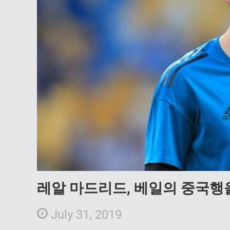
레알 마드리드, 베일의 중국행
July 31, 2019