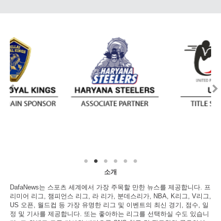
소개
DafaNews는 스포츠 세계에서 가장 주목할 만한 뉴스를 제공합니다. 프
리미어 리그, 챔피언스 리그, 라 리가, 분데스리가, NBA, K리그, V리그,
US 오픈, 월드컵 등 가장 유명한 리그 및 이벤트의 최신 경기, 점수, 일
정 및 기사를 제공합니다. 또는 좋아하는 리그를 선택하실 수도 있습니