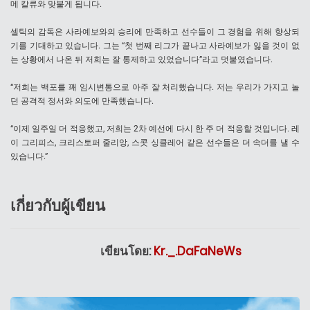
메 칼류와 맞붙게 됩니다.
셀틱의 감독은 사라예보와의 승리에 만족하고 선수들이 그 경험을 위해 향상되
기를 기대하고 있습니다. 그는 “첫 번째 리그가 끝나고 사라예보가 잃을 것이 없
는 상황에서 나온 뒤 저희는 잘 통제하고 있었습니다”라고 덧붙였습니다.
“저희는 백포를 꽤 임시변통으로 아주 잘 처리했습니다. 저는 우리가 가지고 놀
던 공격적 정서와 의도에 만족했습니다.
“이제 일주일 더 적응했고, 저희는 2차 예선에 다시 한 주 더 적응할 것입니다. 레
이 그리피스, 크리스토퍼 줄리앙, 스콧 싱클레어 같은 선수들은 더 속더를 낼 수
있습니다.”
เกี่ยวกับผู้เขียน
เขียนโดย:
Kr._.DaFaNeWs