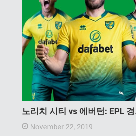
노리치 시티 vs 에버턴: EPL
November 22, 2019