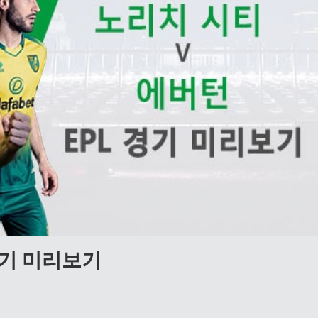
 경기 미리보기