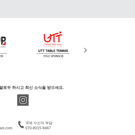
팔로우 하시고 최신 소식을 받으세요.
국제 수신자 부담:
ews.com
070-8015-9487