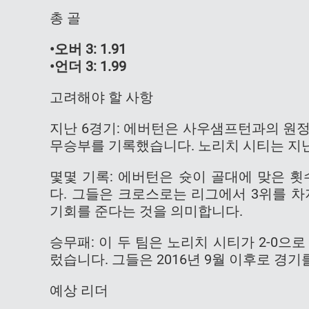
총 골
•오버 3: 1.91
•언더 3: 1.99
고려해야 할 사항
지난 6경기: 에버턴은 사우샘프턴과의 원정 
무승부를 기록했습니다. 노리치 시티는 지난
몇몇 기록: 에버턴은 슛이 골대에 맞은 횟
다. 그들은 크로스로는 리그에서 3위를 
기회를 준다는 것을 의미합니다.
승무패: 이 두 팀은 노리치 시티가 2-0
렀습니다. 그들은 2016년 9월 이후로 경기
예상 리더