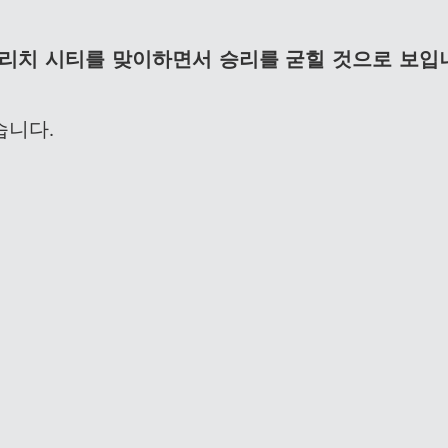
리치 시티를 맞이하면서 승리를 굳힐 것으로 보입
습니다.