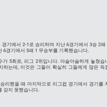
경기에서 2-1로 승리하며 지난 6경기에서 3승 2패 
 6경기에서 5패 1 무승부를 기록했습니다.
수가 5회로, 리그 2위입니다. 아슬아슬하게 놓쳤습
차지하는데, 이것은 그들이 확실히 그들에게 많은 득
으로 승리했을 때 마지막으로 리그컵 경기에서 경기를 
를 갖지 못했습니다.