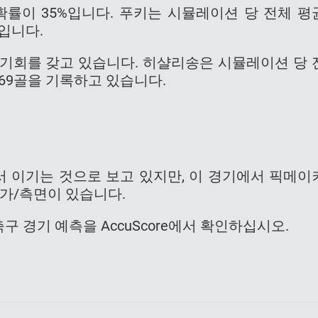
확률이 35%입니다. 푸키는 시뮬레이션 당 전체 평
골입니다.
점 기회를 갖고 있습니다. 히샬리송은 시뮬레이션 당 
 0.69골을 기록하고 있습니다.
 이기는 것으로 보고 있지만, 이 경기에서 픽메이
추가/측면이 있습니다.
A 및 축구 경기 예측을 AccuScore에서 확인하십시오.