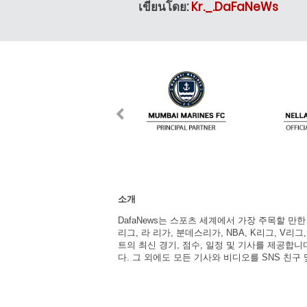
เขียนโดย:
Kr._.DaFaNeWs
소개
DafaNews는 스포츠 세계에서 가장 주목할 만
리그, 라 리가, 분데스리가, NBA, K리그, V리그
트의 최신 경기, 점수, 일정 및 기사를 제공합
다. 그 외에도 모든 기사와 비디오를 SNS 친구