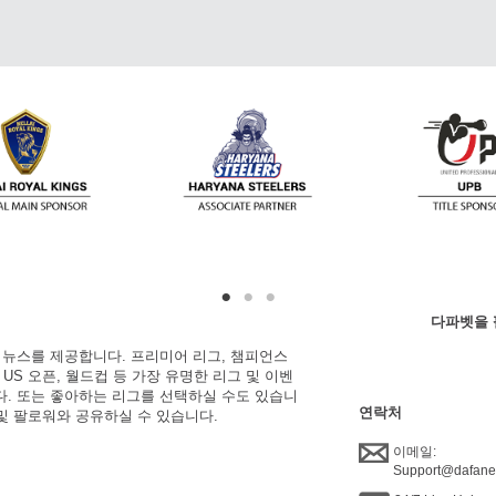
다파벳을 
한 뉴스를 제공합니다. 프리미어 리그, 챔피언스
, US 오픈, 월드컵 등 가장 유명한 리그 및 이벤
니다. 또는 좋아하는 리그를 선택하실 수도 있습니
연락처
 및 팔로워와 공유하실 수 있습니다.
이메일:
Support@dafan