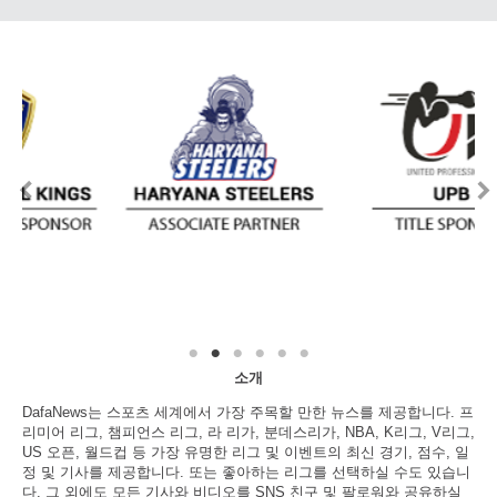
소개
DafaNews는 스포츠 세계에서 가장 주목할 만한 뉴스를 제공합니다. 프
리미어 리그, 챔피언스 리그, 라 리가, 분데스리가, NBA, K리그, V리그,
US 오픈, 월드컵 등 가장 유명한 리그 및 이벤트의 최신 경기, 점수, 일
정 및 기사를 제공합니다. 또는 좋아하는 리그를 선택하실 수도 있습니
다. 그 외에도 모든 기사와 비디오를 SNS 친구 및 팔로워와 공유하실