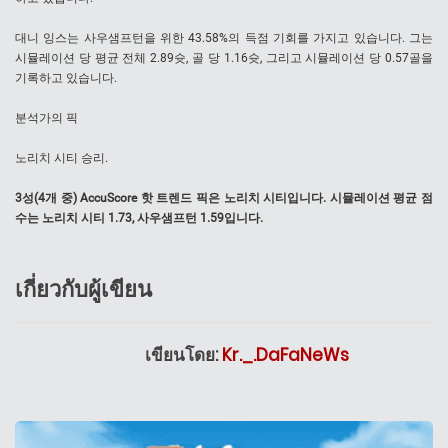
대니 잉스는 사우샘프턴을 위한 43.58%의 득점 기회를 가지고 있습니다. 그는
시뮬레이션 당 평균 전체 2.89슛, 골 당 1.16슛, 그리고 시뮬레이션 당 0.57골을
기록하고 있습니다.
분석가의 픽
노리치 시티 승리.
3성(4개 중) AccuScore 핫 트렌드 픽은 노리치 시티입니다. 시뮬레이션 평균 점
수는 노리치 시티 1.73, 사우샘프턴 1.59입니다.
เกี่ยวกับผู้เขียน
เขียนโดย:
Kr._.DaFaNeWs