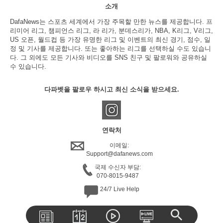
소개
DafaNews는 스포츠 세계에서 가장 주목할 만한 뉴스를 제공합니다. 프
리미어 리그, 챔피언스 리그, 라 리가, 분데스리가, NBA, K리그, V리그,
US 오픈, 월드컵 등 가장 유명한 리그 및 이벤트의 최신 경기, 점수, 일
정 및 기사를 제공합니다. 또는 좋아하는 리그를 선택하실 수도 있습니
다. 그 외에도 모든 기사와 비디오를 SNS 친구 및 팔로워와 공유하실
수 있습니다.
다파벳을 팔로우 하시고 최신 소식을 받으세요.
연락처
이메일:
Support@dafanews.com
국제 수신자 부담:
070-8015-9487
24/7 Live Help