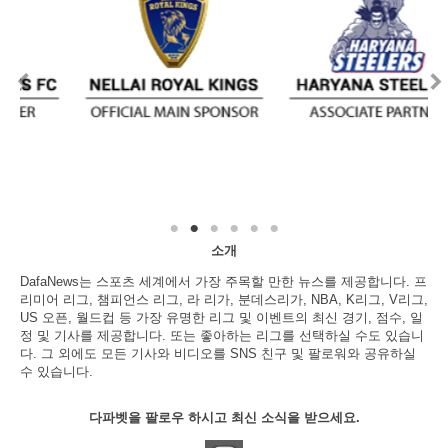
소개
DafaNews는 스포츠 세계에서 가장 주목할 만한 뉴스를 제공합니다. 프
리미어 리그, 챔피언스 리그, 라 리가, 분데스리가, NBA, K리그, V리그,
US 오픈, 월드컵 등 가장 유명한 리그 및 이벤트의 최신 경기, 점수, 일
정 및 기사를 제공합니다. 또는 좋아하는 리그를 선택하실 수도 있습니
다. 그 외에도 모든 기사와 비디오를 SNS 친구 및 팔로워와 공유하실
수 있습니다.
다파벳을 팔로우 하시고 최신 소식을 받으세요.