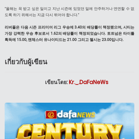
“올해는 꼭 받고 싶은 일이고 지난 시즌에 있었던 일에 안주하거나 연연할 수 없
도록 하기 위해서는 지금 다시 뛰어야 합니다.”
리버풀은 다음 시즌 프리미어 리그 우승에 3.40의 배당률이 책정됐으며, 시티는
가장 강력한 우승 후보로서 1.62의 배당률이 책정되었습니다. 토트넘은 타이틀
획득에 15.00, 맨체스터 유나이티드는 21.00 그리고 첼시는 23.00입니다.
เกี่ยวกับผู้เขียน
เขียนโดย:
Kr._.DaFaNeWs