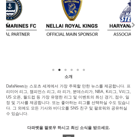
소개
DafaNews는 스포츠 세계에서 가장 주목할 만한 뉴스를 제공합니다. 프
리미어 리그, 챔피언스 리그, 라 리가, 분데스리가, NBA, K리그, V리그,
US 오픈, 월드컵 등 가장 유명한 리그 및 이벤트의 최신 경기, 점수, 일
정 및 기사를 제공합니다. 또는 좋아하는 리그를 선택하실 수도 있습니
다. 그 외에도 모든 기사와 비디오를 SNS 친구 및 팔로워와 공유하실
수 있습니다.
다파벳을 팔로우 하시고 최신 소식을 받으세요.