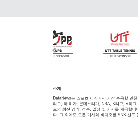
소개
DafaNews는 스포츠 세계에서 가장 주목할 만
리그, 라 리가, 분데스리가, NBA, K리그, V리그
트의 최신 경기, 점수, 일정 및 기사를 제공합
다. 그 외에도 모든 기사와 비디오를 SNS 친구