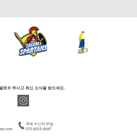
팔로우 하시고 최신 소식을 받으세요.
국제 수신자 부담:
ews.com
070-8015-9487