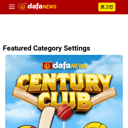
로그인
Featured Category Settings