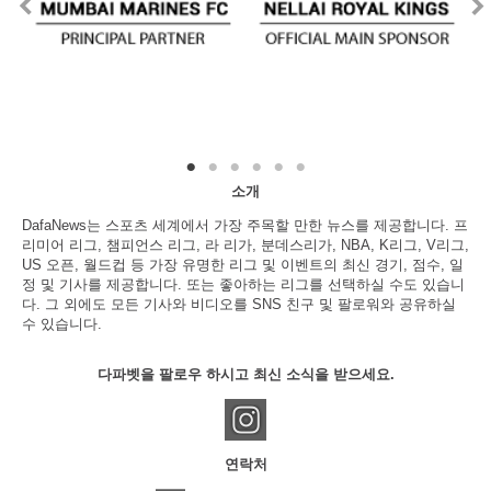
소개
DafaNews는 스포츠 세계에서 가장 주목할 만한 뉴스를 제공합니다. 프
리미어 리그, 챔피언스 리그, 라 리가, 분데스리가, NBA, K리그, V리그,
US 오픈, 월드컵 등 가장 유명한 리그 및 이벤트의 최신 경기, 점수, 일
정 및 기사를 제공합니다. 또는 좋아하는 리그를 선택하실 수도 있습니
다. 그 외에도 모든 기사와 비디오를 SNS 친구 및 팔로워와 공유하실
수 있습니다.
다파벳을 팔로우 하시고 최신 소식을 받으세요.
연락처