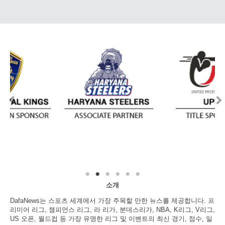
소개
DafaNews는 스포츠 세계에서 가장 주목할 만한 뉴스를 제공합니다. 프
리미어 리그, 챔피언스 리그, 라 리가, 분데스리가, NBA, K리그, V리그,
US 오픈, 월드컵 등 가장 유명한 리그 및 이벤트의 최신 경기, 점수, 일