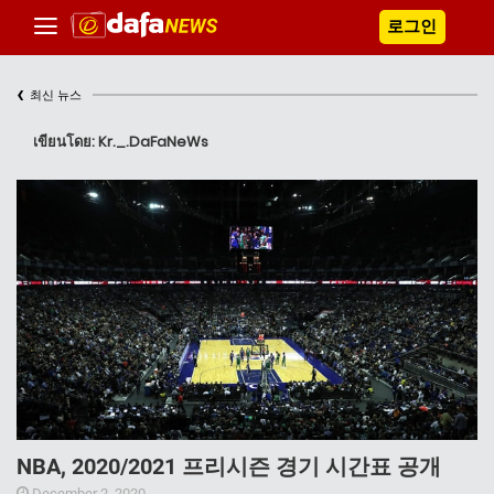
로그인
‹
최신 뉴스
เขียนโดย: Kr._.DaFaNeWs
NBA, 2020/2021 프리시즌 경기 시간표 공개
December 2, 2020