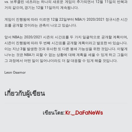
vs. 브루클린 네츠라는 하나의 새로운 게임이 추가되면서 12월 11일의 반복과
거의 같으며, 경기는 12월 11일까지 계속됩니다.
게임이 진행됨에 따라 이르면 12월 22일부터 NBA가 2020/2021 정규시즌 시간
표를 공개할 것이라는 관측이 나오고 있습니다.
앞서 NBA는 2020/2021 시즌의 시간표를 두 가지 일괄적으로 공개할 계획이며,
시즌이 진행됨에 따라 두 번째 시간표를 공개할 계획이라고 발표한 바 있습니다.
이는 지난 3월 발생한 것과 유사한 또 다른 봉쇄 가능성을 위한 것입니다. 이렇게
나누는 것은 NBA가 피할 수 없는 상황에 대해 계획을 세울 수 있게 하고 그들이
그 과정에서 어떤 일이 일어나더라도 더 잘 대응할 수 있게 해줄 것입니다.
Leon Osamor
เกี่ยวกับผู้เขียน
เขียนโดย:
Kr._.DaFaNeWs