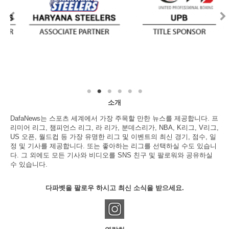
소개
DafaNews는 스포츠 세계에서 가장 주목할 만한 뉴스를 제공합니다. 프
리미어 리그, 챔피언스 리그, 라 리가, 분데스리가, NBA, K리그, V리그,
US 오픈, 월드컵 등 가장 유명한 리그 및 이벤트의 최신 경기, 점수, 일
정 및 기사를 제공합니다. 또는 좋아하는 리그를 선택하실 수도 있습니
다. 그 외에도 모든 기사와 비디오를 SNS 친구 및 팔로워와 공유하실
수 있습니다.
다파벳을 팔로우 하시고 최신 소식을 받으세요.