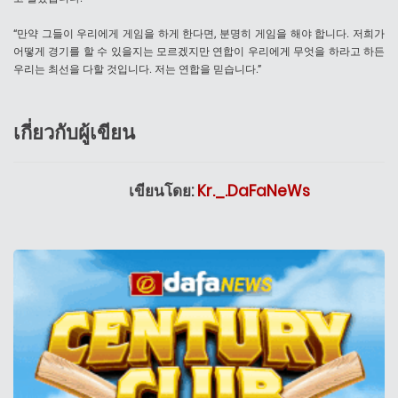
“만약 그들이 우리에게 게임을 하게 한다면, 분명히 게임을 해야 합니다. 저희가
어떻게 경기를 할 수 있을지는 모르겠지만 연합이 우리에게 무엇을 하라고 하든
우리는 최선을 다할 것입니다. 저는 연합을 믿습니다.”
เกี่ยวกับผู้เขียน
เขียนโดย:
Kr._.DaFaNeWs