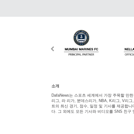
소개
DafaNews는 스포츠 세계에서 가장 주목할 만
리그, 라 리가, 분데스리가, NBA, K리그, V리그
트의 최신 경기, 점수, 일정 및 기사를 제공합
다. 그 외에도 모든 기사와 비디오를 SNS 친구