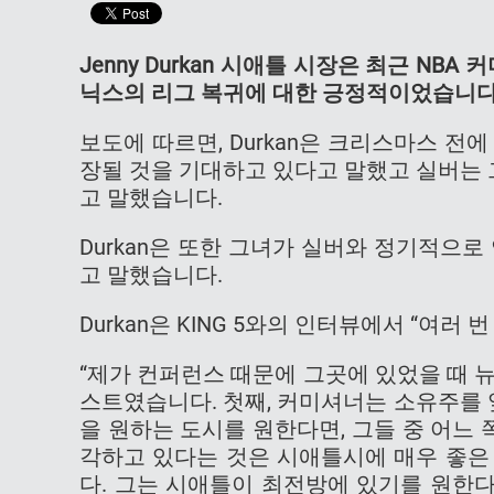
Jenny Durkan 시애틀 시장은 최근 NB
닉스의 리그 복귀에 대한 긍정적이었습니다
보도에 따르면, Durkan은 크리스마스 전
장될 것을 기대하고 있다고 말했고 실버는
고 말했습니다.
Durkan은 또한 그녀가 실버와 정기적으로
고 말했습니다.
Durkan은 KING 5와의 인터뷰에서 “여러
“제가 컨퍼런스 때문에 그곳에 있었을 때 
스트였습니다. 첫째, 커미셔너는 소유주를 
을 원하는 도시를 원한다면, 그들 중 어느 
각하고 있다는 것은 시애틀시에 매우 좋은
다. 그는 시애틀이 최전방에 있기를 원한다