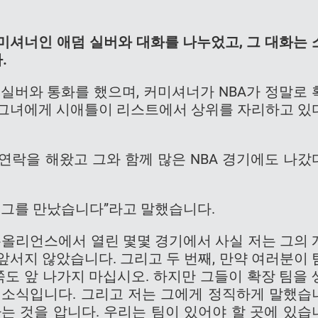
A 커미셔너인 애덤 실버와 대화를 나누었고, 그 대화는 
.
에 실버와 통화를 했으며, 커미셔너가 NBA가 정말로 
 그녀에게 시애틀이 리스트에서 상위를 자리하고 있
 연락을 해왔고 그와 함께 많은 NBA 경기에도 나갔
 번 그를 만났습니다”라고 말했습니다.
뉴올리언스에서 열린 몇몇 경기에서 사실 저는 그의 
앞서지 않았습니다. 그리고 두 번째, 만약 여러분이 
쪽도 앞 나가지 마십시오. 하지만 그들이 확장 팀을 
 소식입니다. 그리고 저는 그에게 정직하게 말했습
는 것을 압니다. 우리는 팀이 있어야 할 곳에 있습