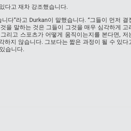
수 있다고 재차 강조했습니다.
니다”라고 Durkan이 말했습니다. “그들이 먼저 결
그것을 말하는 것은 그들이 그것을 매우 심각하게 고
 그리고 스포츠가 어떻게 움직이는지를 본다면, 저
각하지 않습니다. 그보다는 짧은 과정이 될 수 있다
 있습니다.