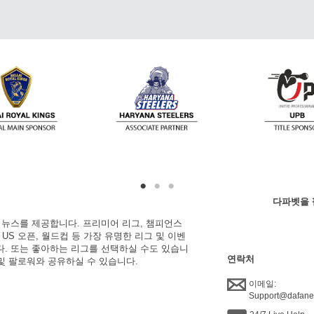
다파벳을 
한 뉴스를 제공합니다. 프리미어 리그, 챔피언스
, US 오픈, 월드컵 등 가장 유명한 리그 및 이벤
니다. 또는 좋아하는 리그를 선택하실 수도 있습니
연락처
 및 팔로워와 공유하실 수 있습니다.
이메일:
Support@dafan