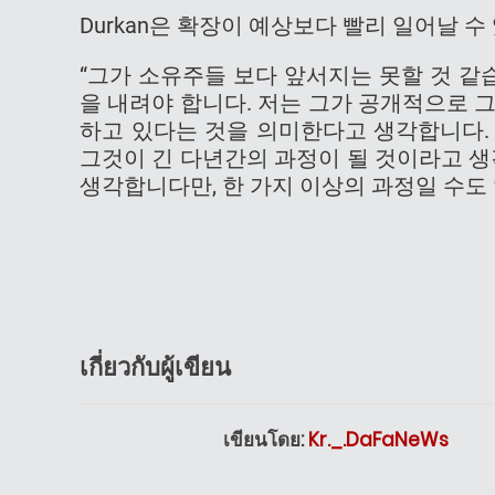
Durkan은 확장이 예상보다 빨리 일어날 
“그가 소유주들 보다 앞서지는 못할 것 같습
을 내려야 합니다. 저는 그가 공개적으로 
하고 있다는 것을 의미한다고 생각합니다.
그것이 긴 다년간의 과정이 될 것이라고 생
생각합니다만, 한 가지 이상의 과정일 수도
เกี่ยวกับผู้เขียน
เขียนโดย:
Kr._.DaFaNeWs