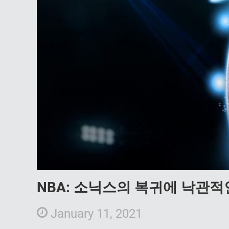
NBA: 소닉스의 복귀에 낙관적
January 11, 2021