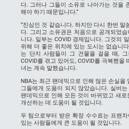
다. 그러나 그들이 소유로 나아가는 것을 
해야 하기 때문입니다.”
“진심인 것 같습니다. 하지만 다시 한번 
다. 그리고 소유권은 처음으로 공개되었습
니다. 일부는 COVID 경제입니다. 그것의
위해 더 좋은 위치에 있는 도시는 없습니다
는 단지 사람들이 그 건물을 걸을 때, 
COVID를 겪고 있어도, COVID를 극복했을
녀는 계속 말했습니다.
NBA는 최근 팬데믹으로 인해 많은 손실을 
그들에게 도움이 되지 않았습니다. 실버는
팬데믹으로 인해 모든 것이 바뀌었고 새로
개선하는 데 도움이 될 것입니다.
두 팀으로부터 받은 확장 수수료는 프랜차
있는 사람들에게 큰 도움이 될 것입니다.