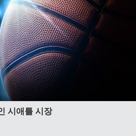
인 시애틀 시장