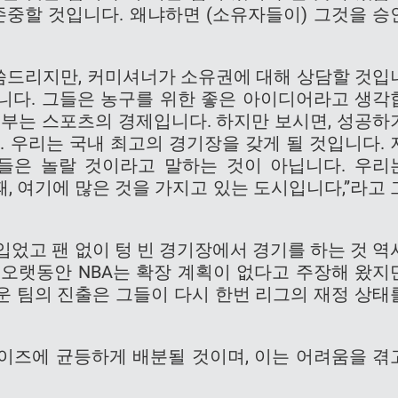
존중할 것입니다. 왜냐하면 (소유자들이) 그것을 승
말씀드리지만, 커미셔너가 소유권에 대해 상담할 것입
니다. 그들은 농구를 위한 좋은 아이디어라고 생각
 일부는 스포츠의 경제입니다. 하지만 보시면, 성공하
. 우리는 국내 최고의 경기장을 갖게 될 것입니다. 
그들은 놀랄 것이라고 말하는 것이 아닙니다. 우리
 때, 여기에 많은 것을 가지고 있는 도시입니다,”라고 
입었고 팬 없이 텅 빈 경기장에서 경기를 하는 것 역
 오랫동안 NBA는 확장 계획이 없다고 주장해 왔지
운 팀의 진출은 그들이 다시 한번 리그의 재정 상태
이즈에 균등하게 배분될 것이며, 이는 어려움을 겪