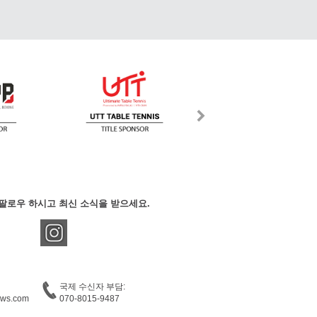
팔로우 하시고 최신 소식을 받으세요.
국제 수신자 부담:
ews.com
070-8015-9487