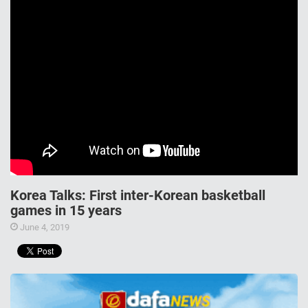
Korea Talks: First inter-Korean basketball
games in 15 years
June 4, 2019