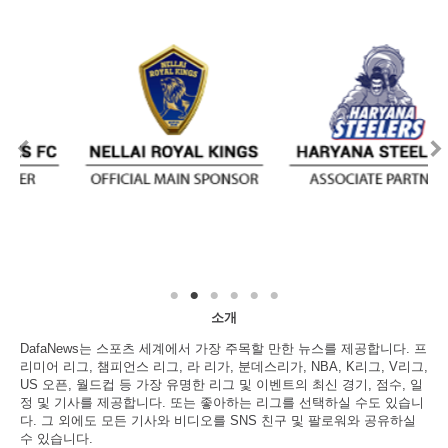
소개
DafaNews는 스포츠 세계에서 가장 주목할 만한 뉴스를 제공합니다. 프
리미어 리그, 챔피언스 리그, 라 리가, 분데스리가, NBA, K리그, V리그,
US 오픈, 월드컵 등 가장 유명한 리그 및 이벤트의 최신 경기, 점수, 일
정 및 기사를 제공합니다. 또는 좋아하는 리그를 선택하실 수도 있습니
다. 그 외에도 모든 기사와 비디오를 SNS 친구 및 팔로워와 공유하실
수 있습니다.