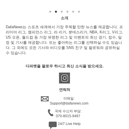
소개
DafaNews는 스포츠 세계에서 가장 주목할 만한 뉴스를 제공합니다. 프
리미어 리그, 챔피언스 리그, 라 리가, 분데스리가, NBA, K리그, V리그,
US 오픈, 월드컵 등 가장 유명한 리그 및 이벤트의 최신 경기, 점수, 일
정 및 기사를 제공합니다. 또는 좋아하는 리그를 선택하실 수도 있습니
다. 그 외에도 모든 기사와 비디오를 SNS 친구 및 팔로워와 공유하실
수 있습니다.
다파벳을 팔로우 하시고 최신 소식을 받으세요.
연락처
이메일:
Support@dafanews.com
국제 수신자 부담:
070-8015-9487
24/7 Live Help