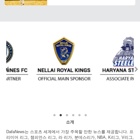
소개
DafaNews는 스포츠 세계에서 가장 주목할 만한 뉴스를 제공합니다. 프
리미어 리그, 챔피언스 리그, 라 리가, 분데스리가, NBA, K리그, V리그,