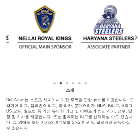
소개
DafaNews는 스포츠 세계에서 가장 주목할 만한 뉴스를 제공합니다. 프
리미어 리그, 챔피언스 리그, 라 리가, 분데스리가, NBA, K리그, V리그,
US 오픈, 월드컵 등 가장 유명한 리그 및 이벤트의 최신 경기, 점수, 일
정 및 기사를 제공합니다. 또는 좋아하는 리그를 선택하실 수도 있습니
다. 그 외에도 모든 기사와 비디오를 SNS 친구 및 팔로워와 공유하실
수 있습니다.