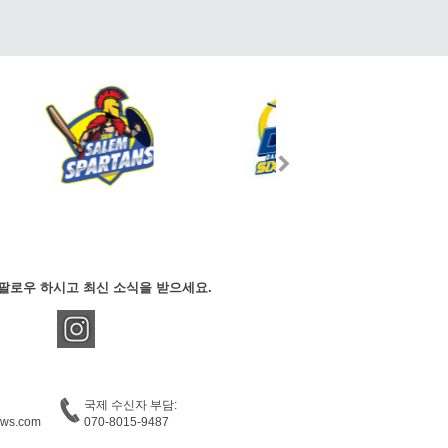
팔로우 하시고 최신 소식을 받으세요.
국제 수신자 부담:
ews.com
070-8015-9487