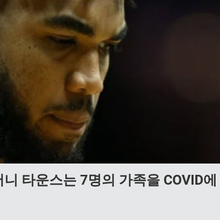
 타운스는 7명의 가족을 COVID에