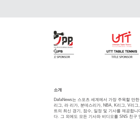
소개
DafaNews는 스포츠 세계에서 가장 주목할 만
리그, 라 리가, 분데스리가, NBA, K리그, V리그
트의 최신 경기, 점수, 일정 및 기사를 제공합
다. 그 외에도 모든 기사와 비디오를 SNS 친구