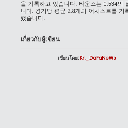
을 기록하고 있습니다. 타운스는 0.534의 
니다. 경기당 평균 2.8개의 어시스트를 기록
했습니다.
เกี่ยวกับผู้เขียน
เขียนโดย:
Kr._.DaFaNeWs