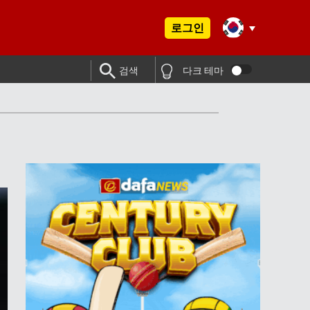
로그인
검색
다크 테마