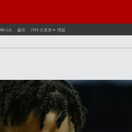
테니스
골프
기타 스포츠
게임