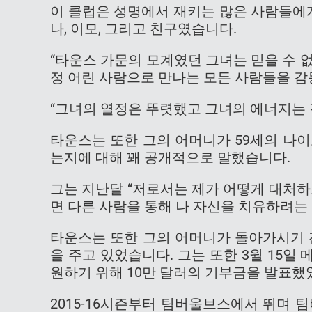
이 클럽은 성명에서 재키는 많은 사람들에게 
나, 이모, 그리고 친구였습니다.
“타운스 가문의 모계였던 그녀는 믿을 수 
정 어린 사람으로 만나는 모든 사람들을 
“그녀의 열정은 뚜렷했고 그녀의 에너지는 
타운스는 또한 그의 어머니가 59세의 나이
는지에 대해 꽤 공개적으로 말했습니다.
그는 지난달 “저로서는 제가 어떻게 대처하
면 다른 사람을 통해 나 자신을 치유하려는
타운스는 또한 그의 어머니가 돌아가시기 
을 주고 있었습니다. 그는 또한 3월 15일 
원하기 위해 10만 달러의 기부금을 발표했
2015-16시즌부터 팀버울브스에서 뛰며 팀