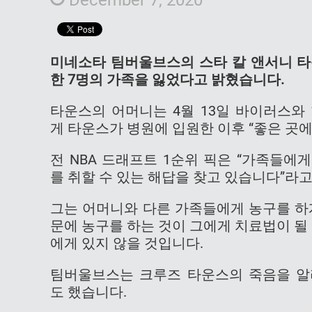
미네소타 팀버울브스의 스타 칼 앤서니 타운
한 7명의 가족을 잃었다고 밝혔습니다.
타운스의 어머니는 4월 13일 바이러스와
게 타운스가 병원에 입원한 이후 “좋은 곳
전 NBA 드래프트 1순위 픽은 “가족들에
를 취할 수 있는 해답을 찾고 있습니다”라
그는 어머니와 다른 가족들에게 농구를 하
문에 농구를 하는 것이 그에게 치료법이 될
에게 있지 않을 것입니다.
팀버울브스는 크루즈 타운스의 죽음을 알
도 했습니다.