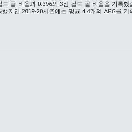
필드 골 비율과 0.396의 3점 필드 골 비율을 기록했
했지만 2019-20시즌에는 평균 4.4개의 APG를 기