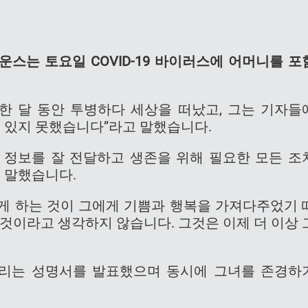
스는 토요일 COVID-19 바이러스에 어머니를 포
 한 달 동안 투병하다 세상을 떠났고, 그는 기자들
에 있지 못했습니다”라고 말했습니다.
게 정보를 잘 전달하고 생존을 위해 필요한 모든 조
고 말했습니다.
게 하는 것이 그에게 기쁨과 행복을 가져다주었기 
 것이라고 생각하지 않습니다. 그것은 이제 더 이상 
리는 성명서를 발표했으며 동시에 그녀를 존경하