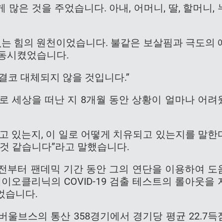
많은 것을 주었습니다. 아내, 어머니, 딸, 할머니, 
없는 힘의 원천이었습니다. 불같은 보살핌과 극도의 
감동시켰었습니다.
결코 대체되지 않을 것입니다.”
로 세상을 떠난 지 8개월 동안 상황이 얼마나 어려
고 있는지, 이 일로 어떻게 치유되고 있는지를 말한
 것 같습니다”라고 말했습니다.
전부터 팬데믹 기간 동안 그의 연단을 이용하여 도
메이오클리닉의 COVID-19 검출 테스트의 롤아웃을 
었습니다.
버울브스의 통산 358경기에서 경기당 평균 22.7득