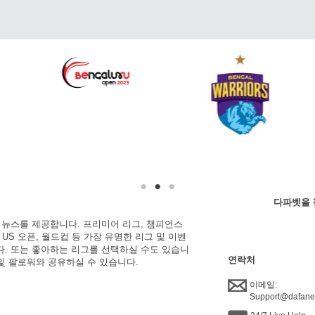
다파벳을 
한 뉴스를 제공합니다. 프리미어 리그, 챔피언스
, US 오픈, 월드컵 등 가장 유명한 리그 및 이벤
니다. 또는 좋아하는 리그를 선택하실 수도 있습니
연락처
 및 팔로워와 공유하실 수 있습니다.
이메일:
Support@dafan