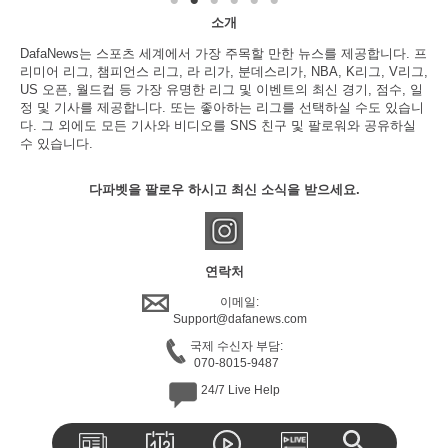
소개
DafaNews는 스포츠 세계에서 가장 주목할 만한 뉴스를 제공합니다. 프
리미어 리그, 챔피언스 리그, 라 리가, 분데스리가, NBA, K리그, V리그,
US 오픈, 월드컵 등 가장 유명한 리그 및 이벤트의 최신 경기, 점수, 일
정 및 기사를 제공합니다. 또는 좋아하는 리그를 선택하실 수도 있습니
다. 그 외에도 모든 기사와 비디오를 SNS 친구 및 팔로워와 공유하실
수 있습니다.
다파벳을 팔로우 하시고 최신 소식을 받으세요.
연락처
이메일:
Support@dafanews.com
국제 수신자 부담:
070-8015-9487
24/7 Live Help