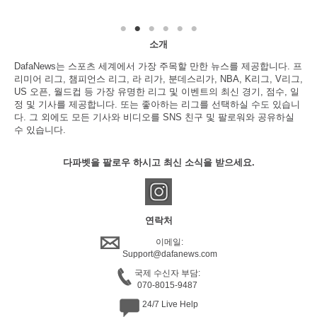
소개
DafaNews는 스포츠 세계에서 가장 주목할 만한 뉴스를 제공합니다. 프
리미어 리그, 챔피언스 리그, 라 리가, 분데스리가, NBA, K리그, V리그,
US 오픈, 월드컵 등 가장 유명한 리그 및 이벤트의 최신 경기, 점수, 일
정 및 기사를 제공합니다. 또는 좋아하는 리그를 선택하실 수도 있습니
다. 그 외에도 모든 기사와 비디오를 SNS 친구 및 팔로워와 공유하실
수 있습니다.
다파벳을 팔로우 하시고 최신 소식을 받으세요.
연락처
이메일:
Support@dafanews.com
국제 수신자 부담:
070-8015-9487
24/7 Live Help