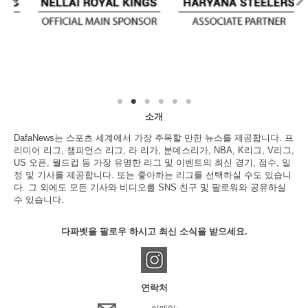
소개
DafaNews는 스포츠 세계에서 가장 주목할 만한 뉴스를 제공합니다. 프
리미어 리그, 챔피언스 리그, 라 리가, 분데스리가, NBA, K리그, V리그,
US 오픈, 월드컵 등 가장 유명한 리그 및 이벤트의 최신 경기, 점수, 일
정 및 기사를 제공합니다. 또는 좋아하는 리그를 선택하실 수도 있습니
다. 그 외에도 모든 기사와 비디오를 SNS 친구 및 팔로워와 공유하실
수 있습니다.
다파벳을 팔로우 하시고 최신 소식을 받으세요.
연락처